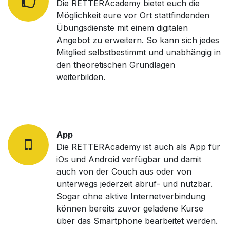
Die RETTERAcademy bietet euch die
Möglichkeit eure vor Ort stattfindenden
Übungsdienste mit einem digitalen
Angebot zu erweitern. So kann sich jedes
Mitglied selbstbestimmt und unabhängig in
den theoretischen Grundlagen
weiterbilden.
App
Die RETTERAcademy ist auch als App für
iOs und Android verfügbar und damit
auch von der Couch aus oder von
unterwegs jederzeit abruf- und nutzbar.
Sogar ohne aktive Internetverbindung
können bereits zuvor geladene Kurse
über das Smartphone bearbeitet werden.