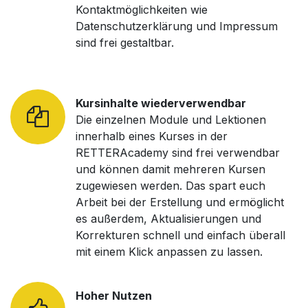
Kontaktmöglichkeiten wie
Datenschutzerklärung und Impressum
sind frei gestaltbar.
Kursinhalte wiederverwendbar
Die einzelnen Module und Lektionen
innerhalb eines Kurses in der
RETTERAcademy sind frei verwendbar
und können damit mehreren Kursen
zugewiesen werden. Das spart euch
Arbeit bei der Erstellung und ermöglicht
es außerdem, Aktualisierungen und
Korrekturen schnell und einfach überall
mit einem Klick anpassen zu lassen.
Hoher Nutzen