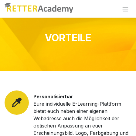
Skip to Content
VORTEILE
Personalisierbar
Eure individuelle E-Learning-Plattform
bietet euch neben einer eigenen
Webadresse auch die Möglichkeit der
optischen Anpassung an euer
Erscheinungsbild. Logo, Farbgebung und