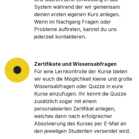
System während der wir gemeinsam
deinen ersten eigenen Kurs anlegen.
Wenn im Nachgang Fragen oder
Probleme auftreten, kannst du uns
jederzeit kontaktieren.
Zertifikate und Wissensabfragen
Für eine Lernkontrolle der Kurse bieten
wir euch die Möglichkeit kleine und große
Wissensabfragen oder Quizze in eure
Kurse einzufügen. Ihr könnt die Quizze
zusätzlich sogar mit einem
personalisierten Zertifikat anlegen,
welches dann nach erfolgreicher
Absolvierung des Kurses per E-Mail an
den jeweiligen Studenten versendet wird.