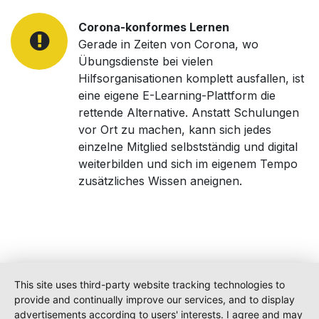
Corona-konformes Lernen
Gerade in Zeiten von Corona, wo
Übungsdienste bei vielen
Hilfsorganisationen komplett ausfallen, ist
eine eigene E-Learning-Plattform die
rettende Alternative. Anstatt Schulungen
vor Ort zu machen, kann sich jedes
einzelne Mitglied selbstständig und digital
weiterbilden und sich im eigenem Tempo
zusätzliches Wissen aneignen.
This site uses third-party website tracking technologies to
provide and continually improve our services, and to display
advertisements according to users' interests. I agree and may