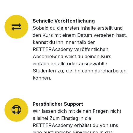
Schnelle Veröffentlichung
Sobald du die ersten Inhalte erstellt und
den Kurs mit einem Datum versehen hast,
kannst du ihn innerhalb der
RETTERAcademy veröffentlichen.
Abschließend weist du deinen Kurs
einfach an alle oder ausgewählte
Studenten zu, die ihn dann durcharbeiten
können.
Persönlicher Support
Wir lassen dich mit deinen Fragen nicht
alleine! Zum Einstieg in die
RETTERAcademy erhältst du von uns
eine ausführliche Einweisung in das