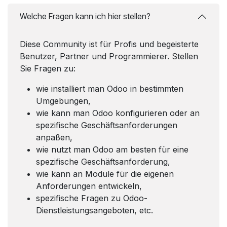
Welche Fragen kann ich hier stellen?
Diese Community ist für Profis und begeisterte
Benutzer, Partner und Programmierer. Stellen
Sie Fragen zu:
wie installiert man Odoo in bestimmten
Umgebungen,
wie kann man Odoo konfigurieren oder an
spezifische Geschäftsanforderungen
anpaßen,
wie nutzt man Odoo am besten für eine
spezifische Geschäftsanforderung,
wie kann an Module für die eigenen
Anforderungen entwickeln,
spezifische Fragen zu Odoo-
Dienstleistungsangeboten, etc.