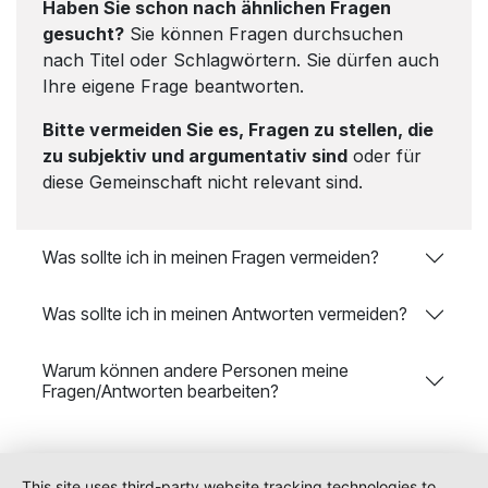
Haben Sie schon nach ähnlichen Fragen
gesucht?
Sie können Fragen durchsuchen
nach Titel oder Schlagwörtern. Sie dürfen auch
Ihre eigene Frage beantworten.
Bitte vermeiden Sie es, Fragen zu stellen, die
zu subjektiv und argumentativ sind
oder für
diese Gemeinschaft nicht relevant sind.
Was sollte ich in meinen Fragen vermeiden?
Was sollte ich in meinen Antworten vermeiden?
Warum können andere Personen meine
Fragen/Antworten bearbeiten?
This site uses third-party website tracking technologies to