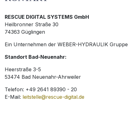
RESCUE DIGITAL SYSTEMS GmbH
Heilbronner Straße 30
74363 Güglingen
Ein Unternehmen der WEBER-HYDRAULIK Gruppe
Standort Bad-Neuenahr:
Heerstraße 3-5
53474 Bad Neuenahr-Ahrweiler
Telefon: +49 2641 89390 - 20
E-Mail:
leitstelle@rescue-digital.de